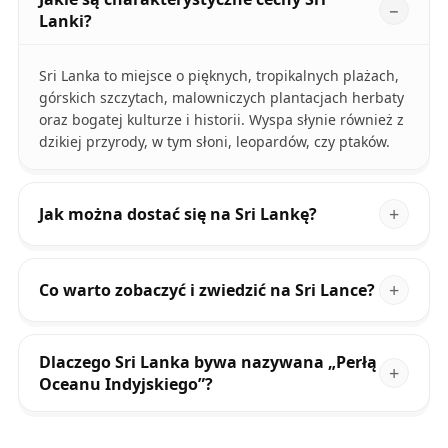
Lanki?
Sri Lanka to miejsce o pięknych, tropikalnych plażach,
górskich szczytach, malowniczych plantacjach herbaty
oraz bogatej kulturze i historii. Wyspa słynie również z
dzikiej przyrody, w tym słoni, leopardów, czy ptaków.
Jak można dostać się na Sri Lankę?
Co warto zobaczyć i zwiedzić na Sri Lance?
Dlaczego Sri Lanka bywa nazywana „Perłą
Oceanu Indyjskiego”?