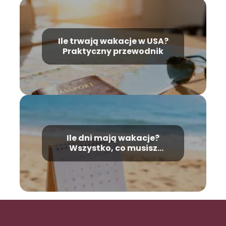
Ile trwają wakacje w USA?
Praktyczny przewodnik
Ile dni mają wakacje?
Wszystko, co musisz
wiedzieć