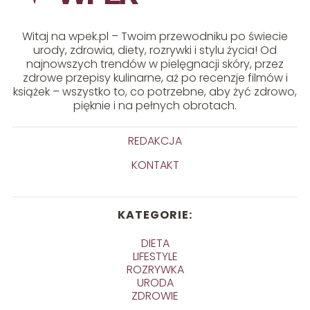
Witaj na wpek.pl – Twoim przewodniku po świecie
urody, zdrowia, diety, rozrywki i stylu życia! Od
najnowszych trendów w pielęgnacji skóry, przez
zdrowe przepisy kulinarne, aż po recenzje filmów i
książek – wszystko to, co potrzebne, aby żyć zdrowo,
pięknie i na pełnych obrotach.
REDAKCJA
KONTAKT
KATEGORIE:
DIETA
LIFESTYLE
ROZRYWKA
URODA
ZDROWIE