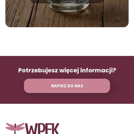
Potrzebujesz więcej informacji?
NAPISZ DO NAS