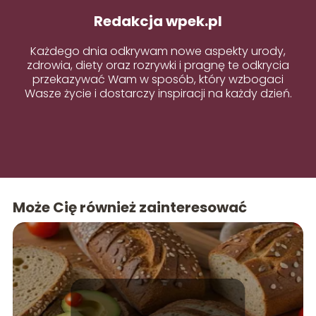
Redakcja wpek.pl
Każdego dnia odkrywam nowe aspekty urody,
zdrowia, diety oraz rozrywki i pragnę te odkrycia
przekazywać Wam w sposób, który wzbogaci
Wasze życie i dostarczy inspiracji na każdy dzień.
Może Cię również zainteresować