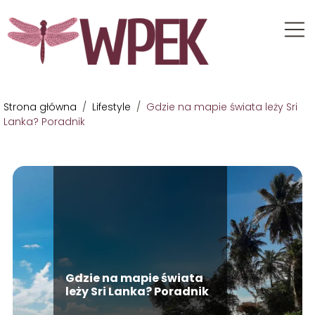
Strona główna
/
Lifestyle
/
Gdzie na mapie świata leży Sri
Lanka? Poradnik
Gdzie na mapie świata
leży Sri Lanka? Poradnik