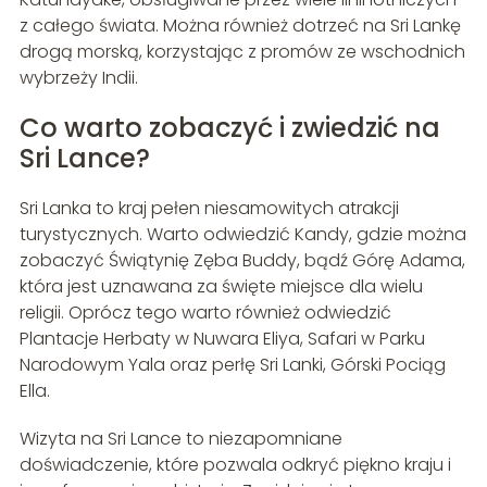
z całego świata. Można również dotrzeć na Sri Lankę
drogą morską, korzystając z promów ze wschodnich
wybrzeży Indii.
Co warto zobaczyć i zwiedzić na
Sri Lance?
Sri Lanka to kraj pełen niesamowitych atrakcji
turystycznych. Warto odwiedzić Kandy, gdzie można
zobaczyć Świątynię Zęba Buddy, bądź Górę Adama,
która jest uznawana za święte miejsce dla wielu
religii. Oprócz tego warto również odwiedzić
Plantacje Herbaty w Nuwara Eliya, Safari w Parku
Narodowym Yala oraz perłę Sri Lanki, Górski Pociąg
Ella.
Wizyta na Sri Lance to niezapomniane
doświadczenie, które pozwala odkryć piękno kraju i