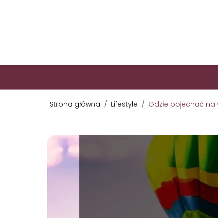
Strona główna
/
Lifestyle
/
Gdzie pojechać na 