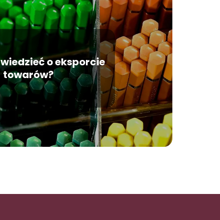
wiedzieć o eksporcie
towarów?