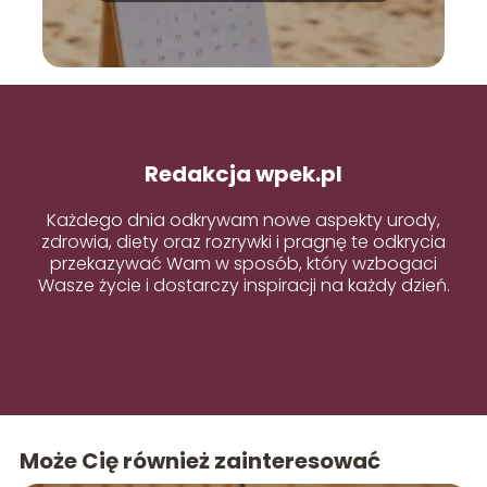
Redakcja wpek.pl
Każdego dnia odkrywam nowe aspekty urody,
zdrowia, diety oraz rozrywki i pragnę te odkrycia
przekazywać Wam w sposób, który wzbogaci
Wasze życie i dostarczy inspiracji na każdy dzień.
Może Cię również zainteresować