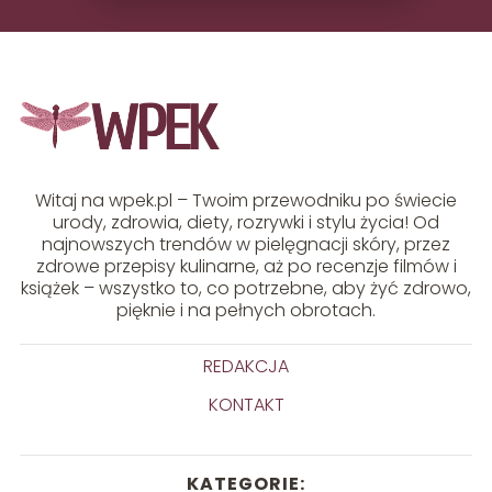
Witaj na wpek.pl – Twoim przewodniku po świecie
urody, zdrowia, diety, rozrywki i stylu życia! Od
najnowszych trendów w pielęgnacji skóry, przez
zdrowe przepisy kulinarne, aż po recenzje filmów i
książek – wszystko to, co potrzebne, aby żyć zdrowo,
pięknie i na pełnych obrotach.
REDAKCJA
KONTAKT
KATEGORIE: