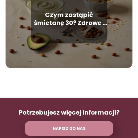
Czym zastąpić
śmietanę 30? Zdrowe i
smaczne alternatywy
Potrzebujesz więcej informacji?
NAPISZ DO NAS