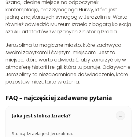
Szana, idealne miejsce na odpoczynek i
kontemplację, oraz Synagoga Hurwy, która jest
jedną z najstarszych synagog w Jerozolimie. Warto
również odwiedzić Muzeum Izraela z bogatą kolekcją
sztuki i artefaktów związanych z historią Izraela.
Jerozolima to magiczne miasto, które zachwyca
swoimi zabytkami i świętymi miejscami. Jest to
miejsce, które warto odwiedzić, aby zanurzyć się w
atmosferę historii i religii, która tu panuje. Odkrywanie
Jerozolimy to niezapomniane doświadczenie, które
pozostawi niezatarte wrażenia.
FAQ – najczęściej zadawane pytania
Jaka jest stolica Izraela?
Stolicą Izraela jest Jerozolima.