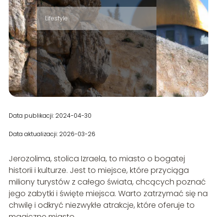
Lifestyle
Data publikacji: 2024-04-30
Data aktualizacji: 2026-03-26
Jerozolima, stolica Izraela, to miasto o bogatej
historii i kulturze. Jest to miejsce, które przyciąga
miliony turystów z całego świata, chcących poznać
jego zabytki i święte miejsca. Warto zatrzymać się na
chwilę i odkryć niezwykłe atrakcje, które oferuje to
magiczne miasto.