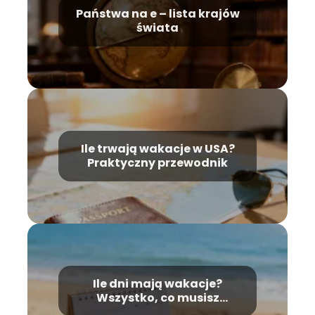
Państwa na e – lista krajów
świata
Ile trwają wakacje w USA?
Praktyczny przewodnik
Ile dni mają wakacje?
Wszystko, co musisz
wiedzieć