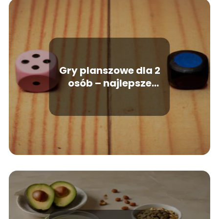
Gry planszowe dla 2
osób – najlepsze
propozycje do wspólnej
zabawy