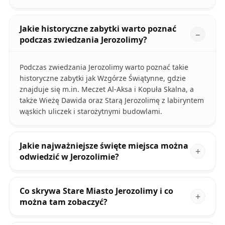
Jakie historyczne zabytki warto poznać
podczas zwiedzania Jerozolimy?
Podczas zwiedzania Jerozolimy warto poznać takie
historyczne zabytki jak Wzgórze Świątynne, gdzie
znajduje się m.in. Meczet Al-Aksa i Kopuła Skalna, a
także Wieżę Dawida oraz Starą Jerozolimę z labiryntem
wąskich uliczek i starożytnymi budowlami.
Jakie najważniejsze święte miejsca można
odwiedzić w Jerozolimie?
Co skrywa Stare Miasto Jerozolimy i co
można tam zobaczyć?