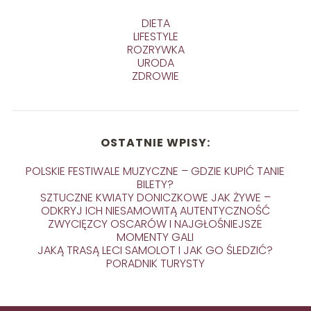
DIETA
LIFESTYLE
ROZRYWKA
URODA
ZDROWIE
OSTATNIE WPISY:
POLSKIE FESTIWALE MUZYCZNE – GDZIE KUPIĆ TANIE
BILETY?
SZTUCZNE KWIATY DONICZKOWE JAK ŻYWE –
ODKRYJ ICH NIESAMOWITĄ AUTENTYCZNOŚĆ
ZWYCIĘZCY OSCARÓW I NAJGŁOŚNIEJSZE
MOMENTY GALI
JAKĄ TRASĄ LECI SAMOLOT I JAK GO ŚLEDZIĆ?
PORADNIK TURYSTY