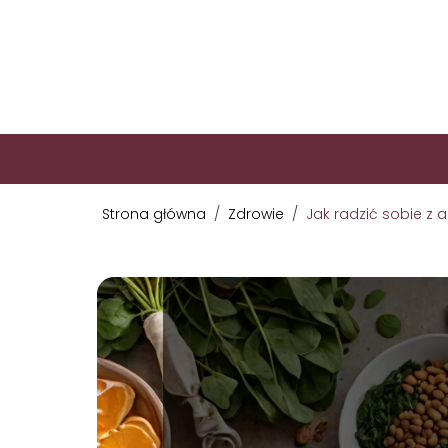
Strona główna
/
Zdrowie
/
Jak radzić sobie z