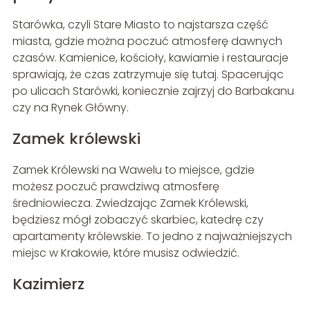
Starówka, czyli Stare Miasto to najstarsza część
miasta, gdzie można poczuć atmosferę dawnych
czasów. Kamienice, kościoły, kawiarnie i restauracje
sprawiają, że czas zatrzymuje się tutaj. Spacerując
po ulicach Starówki, koniecznie zajrzyj do Barbakanu
czy na Rynek Główny.
Zamek królewski
Zamek Królewski na Wawelu to miejsce, gdzie
możesz poczuć prawdziwą atmosferę
średniowiecza. Zwiedzając Zamek Królewski,
będziesz mógł zobaczyć skarbiec, katedrę czy
apartamenty królewskie. To jedno z najważniejszych
miejsc w Krakowie, które musisz odwiedzić.
Kazimierz