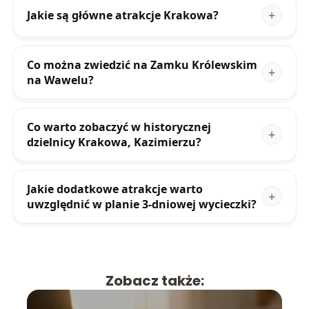
Jakie są główne atrakcje Krakowa?
Co można zwiedzić na Zamku Królewskim
na Wawelu?
Co warto zobaczyć w historycznej
dzielnicy Krakowa, Kazimierzu?
Jakie dodatkowe atrakcje warto
uwzględnić w planie 3-dniowej wycieczki?
Zobacz także: