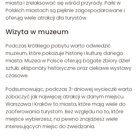
miasta i zrelaksować się wśród przyrody. Parki w
Polskich miastach są pięknie zagospodarowane i
oferują wiele atrakcji dla turystów.
Wizyta w muzeum
Podczas krótkiego pobytu warto odwiedzić
muzeum, które pokazuje historię i kulturę danego
miasta. Muzea w Polsce oferują bogate zbiory dzieł
sztuki, eksponaty historyczne oraz ciekawe wystawy
czasowe.
Podsumowując, podczas 3-dniowej wycieczki warto
zobaczyć jak najwięcej atrakcji w danym miejscu.
Warszawa i Kraków to miasta, które mają wiele do
zaoferowania turystom. Bez względu na to, które
miejsce wybierzesz, na pewno znajdziesz wiele
interesujących miejsc do zwiedzania.