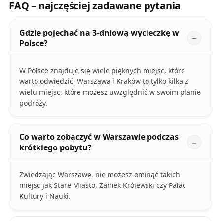
FAQ – najczęściej zadawane pytania
Gdzie pojechać na 3-dniową wycieczkę w
Polsce?
W Polsce znajduje się wiele pięknych miejsc, które
warto odwiedzić. Warszawa i Kraków to tylko kilka z
wielu miejsc, które możesz uwzględnić w swoim planie
podróży.
Co warto zobaczyć w Warszawie podczas
krótkiego pobytu?
Zwiedzając Warszawę, nie możesz ominąć takich
miejsc jak Stare Miasto, Zamek Królewski czy Pałac
Kultury i Nauki.