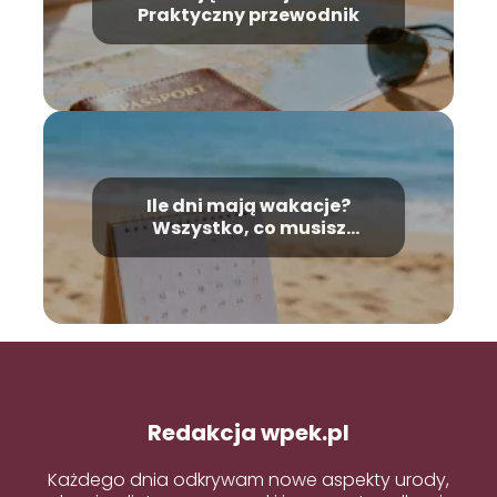
Praktyczny przewodnik
Ile dni mają wakacje?
Wszystko, co musisz
wiedzieć
Redakcja wpek.pl
Każdego dnia odkrywam nowe aspekty urody,