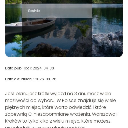
Lifestyle
Data publikacji: 2024-04-30
Data aktualizacji: 2026-03-26
Jeśli planujesz krótki wyjazd na 3 dni, masz wiele
możliwości do wyboru. W Polsce znajduje się wiele
pięknych miejsc, które warto odwiedzić i które
zapewnią Ci niezapomniane wrażenia. Warszawa i
Kraków to tylko kilka z wielu miejsc, które możesz
uwzględnić w swoim planie podróży.