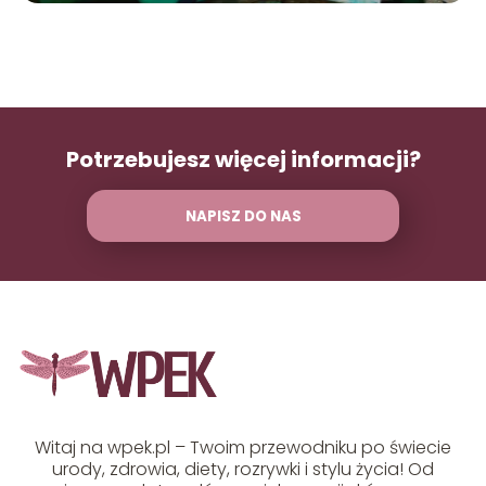
Potrzebujesz więcej informacji?
NAPISZ DO NAS
Witaj na wpek.pl – Twoim przewodniku po świecie
urody, zdrowia, diety, rozrywki i stylu życia! Od