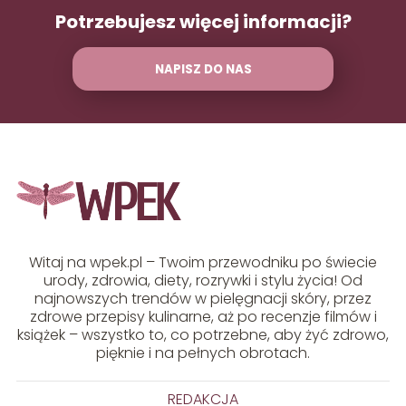
Potrzebujesz więcej informacji?
NAPISZ DO NAS
Witaj na wpek.pl – Twoim przewodniku po świecie
urody, zdrowia, diety, rozrywki i stylu życia! Od
najnowszych trendów w pielęgnacji skóry, przez
zdrowe przepisy kulinarne, aż po recenzje filmów i
książek – wszystko to, co potrzebne, aby żyć zdrowo,
pięknie i na pełnych obrotach.
REDAKCJA