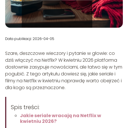
Data publikacji: 2026-04-05
Szare, deszczowe wieczory i pytanie w głowie: co
dziś włączyć na Netflix? W kwietniu 2026 platforma
dosłownie zasypuje nowościami, ale łatwo się w tym
pogubić. Z tego artykułu dowiesz się, jakie seriale i
filmy na Netflix w kwietniu naprawdę warto obejrzeć i
dla kogo są przeznaczone.
Spis treści:
Jakie seriale wracają na Netflix w
kwietniu 2026?