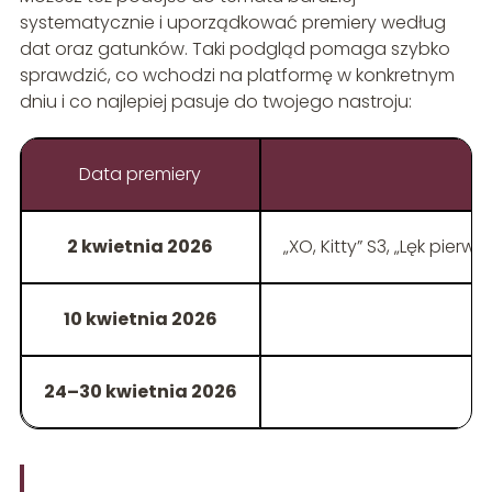
systematycznie i uporządkować premiery według
dat oraz gatunków. Taki podgląd pomaga szybko
sprawdzić, co wchodzi na platformę w konkretnym
dniu i co najlepiej pasuje do twojego nastroju:
Data premiery
2 kwietnia 2026
„XO, Kitty” S3, „Lęk pierw
10 kwietnia 2026
24–30 kwietnia 2026