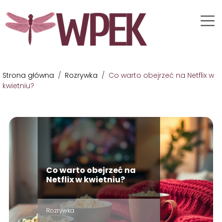
Strona główna
/
Rozrywka
/
Co warto obejrzeć na Netflix w
kwietniu?
Co warto obejrzeć na
Netflix w kwietniu?
Rozrywka