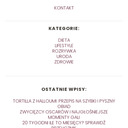
KONTAKT
KATEGORIE:
DIETA
LIFESTYLE
ROZRYWKA
URODA
ZDROWIE
OSTATNIE WPISY:
TORTILLA Z HALLOUMI: PRZEPIS NA SZYBKI I PYSZNY
OBIAD
ZWYCIĘZCY OSCARÓW I NAJGŁOŚNIEJSZE
MOMENTY GALI
20 TYGODNI ILE TO MIESIĘCY? SPRAWDŹ